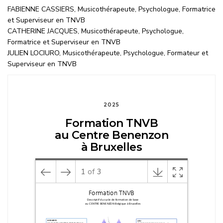
FABIENNE CASSIERS, Musicothérapeute, Psychologue, Formatrice
et Superviseur en TNVB
CATHERINE JACQUES, Musicothérapeute, Psychologue,
Formatrice et Superviseur en TNVB
JULIEN LOCIURO, Musicothérapeute, Psychologue, Formateur et
Superviseur en TNVB
2025
Formation TNVB
au Centre Benenzon
à Bruxelles
1
of
3