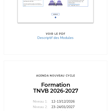
VOIR LE PDF
Descriptif des Modules
AGENDA NOUVEAU CYCLE
Formation
TNVB 2026-2027
Niveau 1:
12-13/12/2026
Niveau 2:
23-24/01/2027