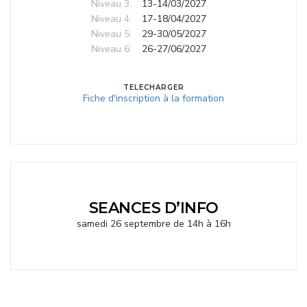
Niveau 3:
13-14/03/2027
Niveau 4:
17-18/04/2027
Niveau 5:
29-30/05/2027
Niveau 6:
26-27/06/2027
TELECHARGER
Fiche d'inscription à la formation
SEANCES D’INFO
samedi 26 septembre de 14h à 16h