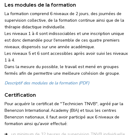
Les modules de la formation
La formation comprend 6 niveaux de 2 jours, des journées de
supervision collective, de la formation continue ainsi que de la
thérapie didactique individuelle.
Les niveaux 1 à 4 sont indissociables et une inscription unique
est donc demandée pour l'ensemble de ces quatre premiers
niveaux, dispensés sur une année académique.
Les niveaux 5 et 6 sont accessibles après avoir suivi les niveaux
1 à 4.
Dans la mesure du possible, le travail est mené en groupes
fermés afin de permettre une meilleure cohésion de groupe.
Descriptif des modules de la formation (PDF)
Certification
Pour acquérir le certificat de "Technicien TNVB", agréé par la
Benenzon International Academy (BIA) et tous les centres
Benenzon nationaux, il faut avoir participé aux 6 niveaux de
formation ainsi qu'avoir effectué:
un minimum de 32 heures de supervision TNVB individuelle