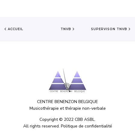
ACCUEIL
TNVB
SUPERVISON TNVB
CENTRE BENENZON BELGIQUE
Musicothérapie et thérapie non-verbale
Copyright © 2022 CBB ASBL.
All rights reserved.
Politique de confidentialité