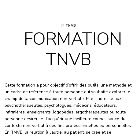
in
TNVB
FORMATION
TNVB
Cette formation a pour objectif d’offrir des outils, une méthode et
un cadre de référence à toute personne qui souhaite explorer le
champ de la communication non-verbale. Elle s’adresse aux
psychothérapeutes, psychologues, médecins, éducateurs,
infirmières, enseignants, logopèdes, ergothérapeutes ou toute
personne désireuse d’acquérir une meilleure connaissance du
contexte non-verbal à des fins professionnelles ou personnelles.
En TNVB, la relation à l’autre, au patient, se crée et se