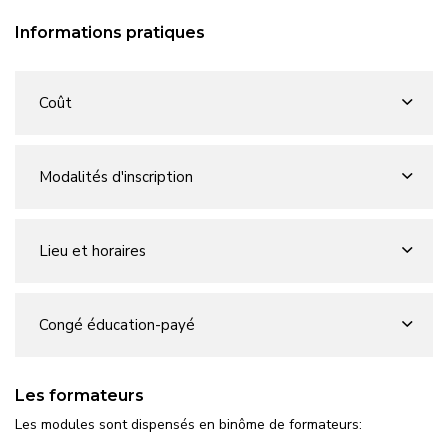
Informations pratiques
Coût
Modalités d'inscription
Lieu et horaires
Congé éducation-payé
Les formateurs
Les modules sont dispensés en binôme de formateurs: